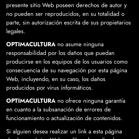
presente sitio Web poseen derechos de autor y
no pueden ser reproducidos, en su totalidad o
parte, sin autorización escrita de sus propietarios
legales.
OPTIMACULTURA
no asume ninguna
responsabilidad por los daños que puedan
producirse en los equipos de los usuarios como
consecuencia de su navegación por esta página
Web, incluyendo, en su caso, los daños
producidos por virus informáticos.
OPTIMACULTURA
no ofrece ninguna garantía
en cuanto a la subsanación de errores de
funcionamiento o actualización de contenidos.
Si alguien desea realizar un link a esta página