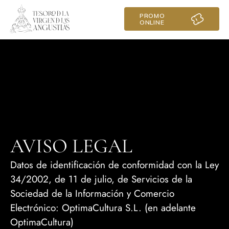
PROMO
ONLINE
AVISO LEGAL
Datos de identificación de conformidad con la Ley
34/2002, de 11 de julio, de Servicios de la
Sociedad de la Información y Comercio
Electrónico: OptimaCultura S.L. (en adelante
OptimaCultura)