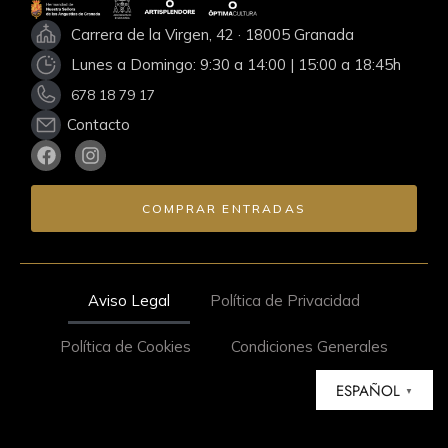
Carrera de la Virgen, 42 · 18005 Granada
Lunes a Domingo: 9:30 a 14:00 | 15:00 a 18:45h
678 18 79 17
Contacto
COMPRAR ENTRADAS
Aviso Legal
Política de Privacidad
Política de Cookies
Condiciones Generales
ESPAÑOL
▼