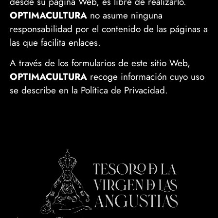
desde su página Web, es libre de realizarlo.
OPTIMACULTURA
no asume ninguna
responsabilidad por el contenido de las páginas a
las que facilita enlaces.
A través de los formularios de este sitio Web,
OPTIMACULTURA
recoge información cuyo uso
se describe en la Política de Privacidad.