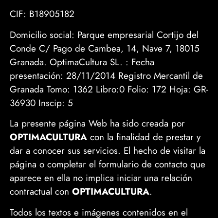
CIF: B18905182
Domicilio social: Parque empresarial Cortijo del
Conde C/ Pago de Cambea, 14, Nave 7, 18015
Granada. OptimaCultura SL. : Fecha
presentación: 28/11/2014 Registro Mercantil de
Granada Tomo: 1362 Libro:0 Folio: 172 Hoja: GR-
36930 Inscip: 5
La presente página Web ha sido creada por
OPTIMACULTURA
con la finalidad de prestar y
dar a conocer sus servicios. El hecho de visitar la
página o completar el formulario de contacto que
aparece en ella no implica iniciar una relación
contractual con
OPTIMACULTURA
.
Todos los textos e imágenes contenidos en el