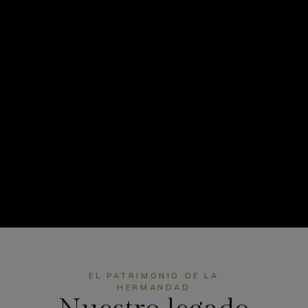
EL PATRIMONIO DE LA
HERMANDAD