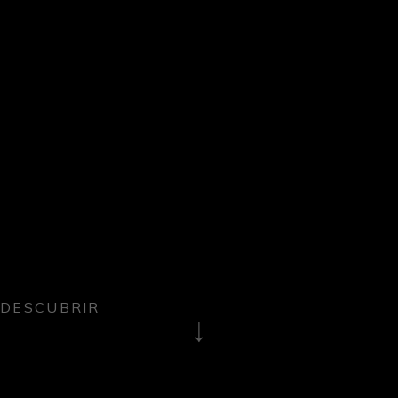
DESCUBRIR