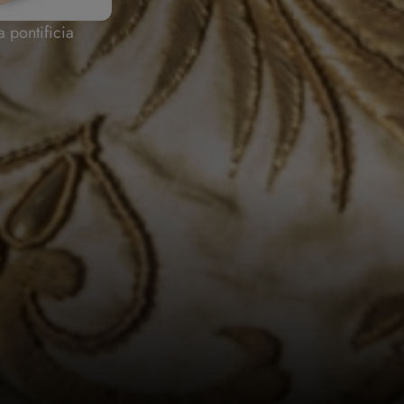
a pontificia