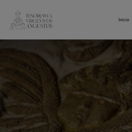
Inicio