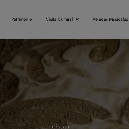
Patrimonio
Visita Cultural
Veladas Musicales
Itinerario 1