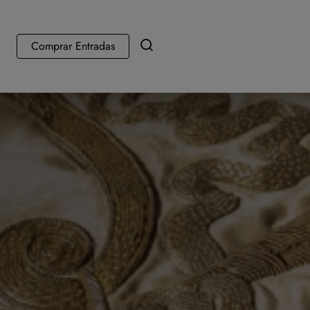
Comprar Entradas