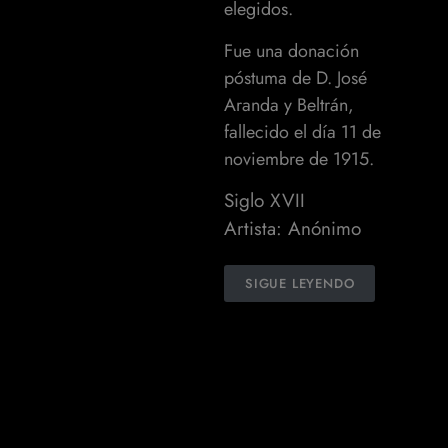
elegidos.
Fue una donación
póstuma de D. José
Aranda y Beltrán,
fallecido el día 11 de
noviembre de 1915.
Siglo XVII
Artista: Anónimo
SIGUE LEYENDO