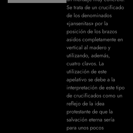
Se trata de un crucificado
de los denominados
«jansenitas» por la
posición de los brazos
asidos completamente en
vertical al madero y
utilizando, además,
cuatro clavos. La
utilización de este
apelativo se debe a la
interpretación de este tipo
de crucificados como un
reflejo de la idea
protestante de que la
salvación eterna sería
para unos pocos