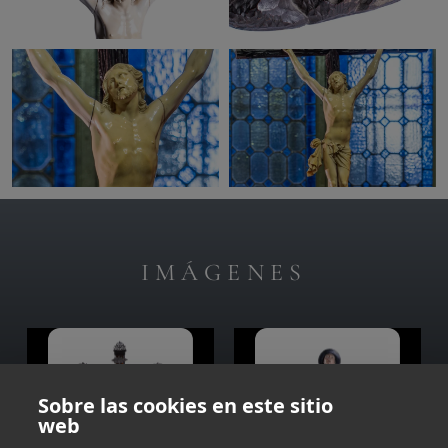
IMÁGENES
Sobre las cookies en este sitio
web