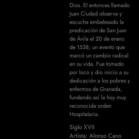
Dios. El entonces llamado
Juan Ciudad observa y
escucha embelesado la
predicación de San Juan
de Ávila el 20 de enero
de 1538; un evento que
marcó un cambio radical
en su vida. Fue tomado
por loco y dio inicio a su
dedicación a los pobres y
enfermos de Granada,
fundando así la hoy muy
reconocida orden
Hospitalaria.
Siglo XVII
Artista: Alonso Cano