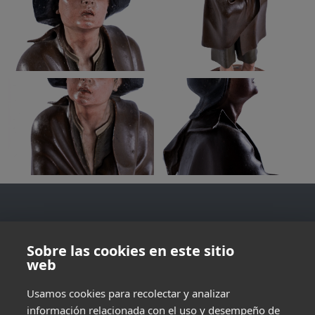
IMÁGENES
Sobre las cookies en este sitio
web
Usamos cookies para recolectar y analizar
información relacionada con el uso y desempeño de