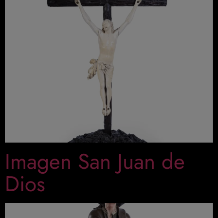
Imagen San Juan de
Dios