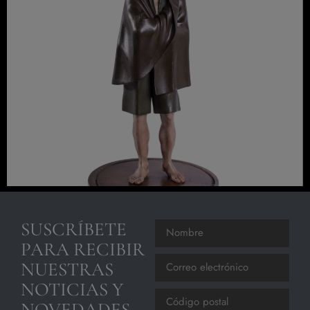
SUSCRÍBETE
PARA RECIBIR
NUESTRAS
NOTICIAS Y
NOVEDADES